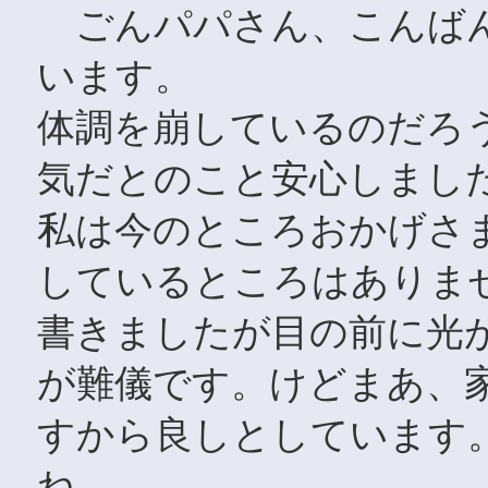
ごんパパさん、こんばん
います。
体調を崩しているのだろ
気だとのこと安心しまし
私は今のところおかげさ
しているところはありま
書きましたが目の前に光
が難儀です。けどまあ、
すから良しとしています
ね。