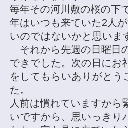
毎年その河川敷の桜の下
年はいつも来ていた2人
いのではないかと思いま
それから先週の日曜日の
できでした。次の日にお
をしてもらいありがとう
た。
人前は慣れていますから
いですから、思いっきり