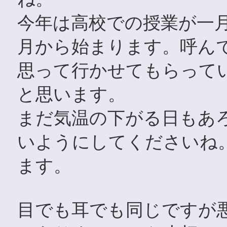
今年は高校での授業が一
月から始まります。呼ん
思って行かせてもらって
と思います。
まだ気温の下がる日もあ
いようにしてくださいね
ます。
目でも耳でも同じですが