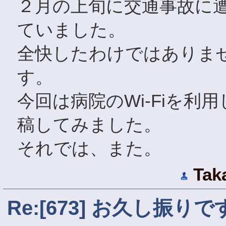
２月の上旬に交通事故に
ていました。
全快したわけではありませ
す。
今回は病院のWi-Fiを
稿してみました。
それでは、また。
Tak
Re:[673] お久し振り