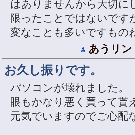
はありませんから大切に
限ったことではないです
変なことも多いですもの
あうリン
お久し振りです。
パソコンが壊れました。
眼もかなり悪く買って貰
元気でいますのでご心配