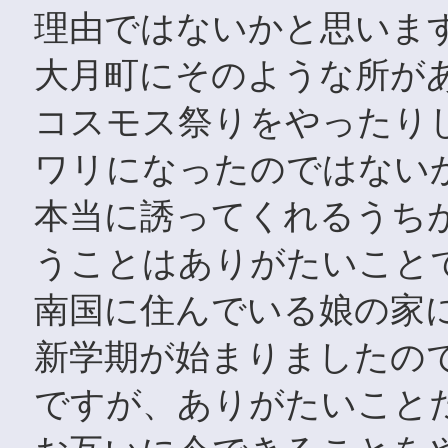
理由ではないかと思いま
大月町にそのような所が
コスモス祭りをやったり
ワリになったのではない
本当に誘ってくれるうち
うことはありがたいこと
南国に住んでいる娘の家
新学期が始まりましたの
ですが、ありがたいこと