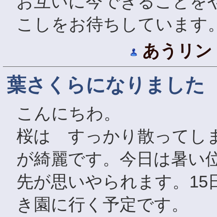
お互いに今できることを
こしをお待ちしています
あうリン
葉さくらになりました
こんにちわ。
桜は すっかり散ってし
が綺麗です。今日は暑い位
先が思いやられます。15
き園に行く予定です。