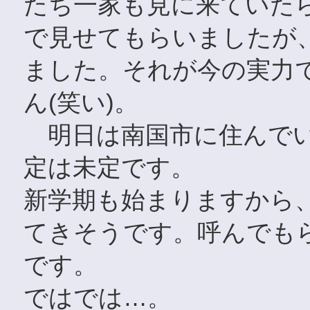
たち一家も見に来ていた
で見せてもらいましたが
ました。それが今の実力
ん(笑い)。
明日は南国市に住んでい
定は未定です。
新学期も始まりますから
てきそうです。呼んでも
です。
ではでは…。