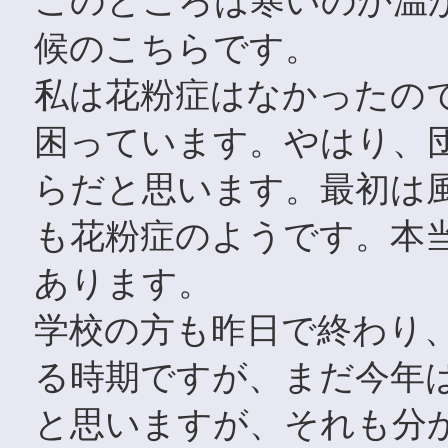
このところは寒いのか温
候のこちらです。
私は花粉症はなかったの
困っています。やはり、
らだと思います。最初は
も花粉症のようです。本
あります。
学校の方も昨日で終わり
る時期ですが、まだ今年
と思いますが、それも分か