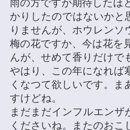
雨の方ですが期待したほ
かりしたのではないかと
りませんが、ホウレンソ
梅の花ですか、今は花を
んが、せめて香りだけで
やはり、この年になれば
くなつて欲しいです。ま
すけどね。
まだまだインフルエンザ
くださいね。またのおこ