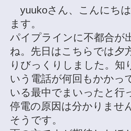
yuukoさん、こんにち
ます。
パイプラインに不都合が
ね。先日はこちらでは夕
りびっくりしました。知
いう電話が何回もかかっ
いる最中でまいったと行
停電の原因は分かりません
そうです。