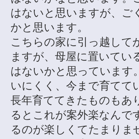
はないと思いますが、ご
かと思います。
こちらの家に引っ越して
ますが、母屋に置いてい
はないかと思っています
いにくく、今まで育てて
長年育ててきたものもあ
るとこれが案外楽なんで
るのが楽しくてたまりま