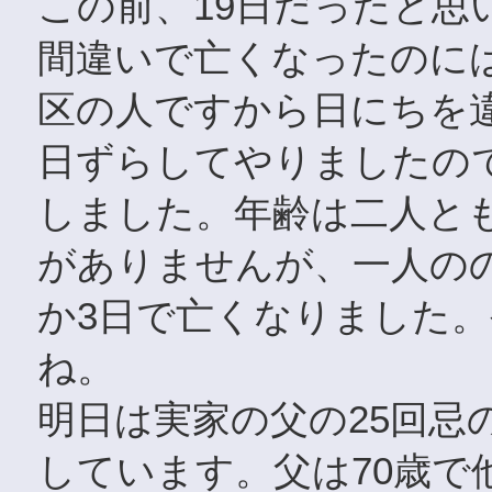
この前、19日だったと思
間違いで亡くなったのに
区の人ですから日にちを
日ずらしてやりましたの
しました。年齢は二人とも
がありませんが、一人の
か3日で亡くなりました
ね。
明日は実家の父の25回忌
しています。父は70歳で