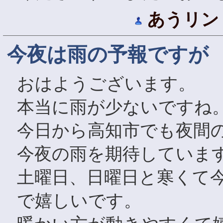
あうリン
今夜は雨の予報ですが
おはようございます。
本当に雨が少ないですね
今日から高知市でも夜間
今夜の雨を期待していま
土曜日、日曜日と寒くて
で嬉しいです。