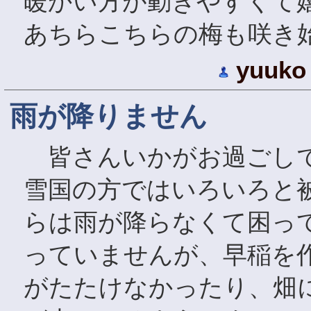
暖かい方が動きやすくて
あちらこちらの梅も咲き
yuuko
雨が降りません
皆さんいかがお過ごしで
雪国の方ではいろいろと
らは雨が降らなくて困っ
っていませんが、早稲を
がたたけなかったり、畑