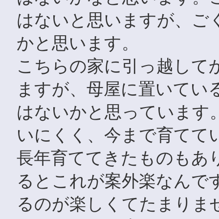
はないと思いますが、ご
かと思います。
こちらの家に引っ越して
ますが、母屋に置いてい
はないかと思っています
いにくく、今まで育てて
長年育ててきたものもあ
るとこれが案外楽なんで
るのが楽しくてたまりま