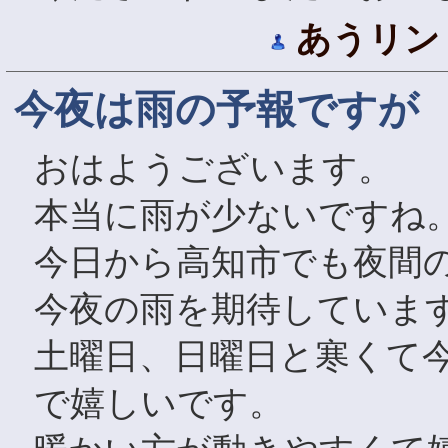
あうリン
今夜は雨の予報ですが
おはようございます。
本当に雨が少ないですね
今日から高知市でも夜間
今夜の雨を期待していま
土曜日、日曜日と寒くて
で嬉しいです。