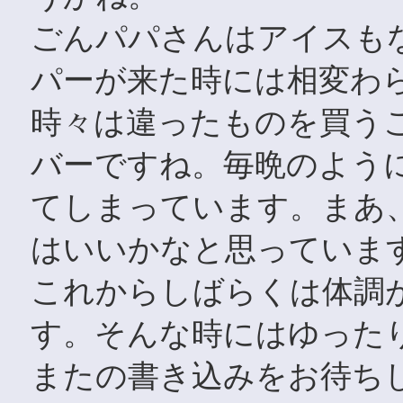
ごんパパさんはアイスも
パーが来た時には相変わ
時々は違ったものを買う
バーですね。毎晩のよう
てしまっています。まあ
はいいかなと思っていま
これからしばらくは体調
す。そんな時にはゆった
またの書き込みをお待ち