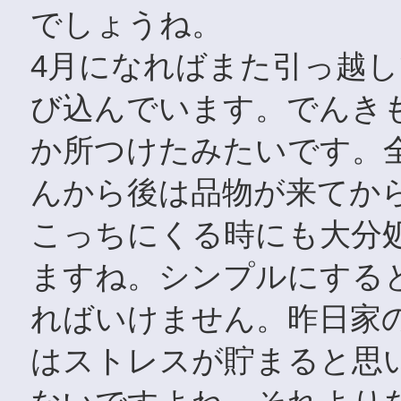
でしょうね。
4月になればまた引っ越
び込んでいます。でんき
か所つけたみたいです。
んから後は品物が来てか
こっちにくる時にも大分
ますね。シンプルにする
ればいけません。昨日家
はストレスが貯まると思