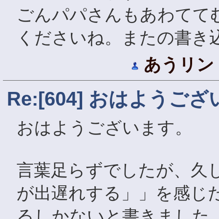
ごんパパさんもあわてて
くださいね。またの書き
あうリン
Re:[604] おはようご
おはようございます。
言葉足らずでしたが、久
が出遅れする」」を感じ
るしかないと書きました