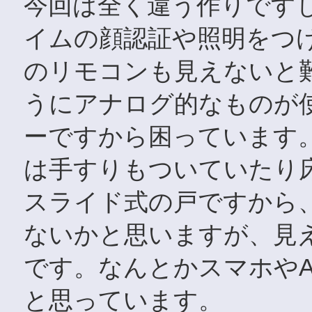
今回は全く違う作りです
イムの顔認証や照明をつ
のリモコンも見えないと
うにアナログ的なものが
ーですから困っています
は手すりもついていたり
スライド式の戸ですから
ないかと思いますが、見
です。なんとかスマホやA
と思っています。