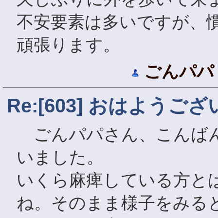
不安要素は多いですが、
頑張ります。
ごんパパ
Re:[603] おはようご
ごんパパさん、こんばん
いました。
いくら麻痺している方と
ね。そのまま様子をみる