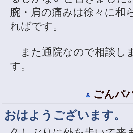
腕・肩の痛みは徐々に和
ればです。
また通院なので相談しま
す。
ごんパ
おはようございます。
久しぶりに外を歩いて来