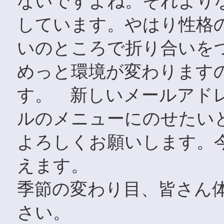
ないですよね。それより
しています。やはり性格
いのところで折り合いを
めっと環境が変わります
す。 新しいメールアド
ルのメニューにのせたい
よろしくお願いします。
えます。
季節の変わり目、皆さん
さい。