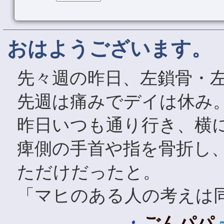
おはようございます。
先々週の昨日、左鎖骨・
先週は痛みでデイは休み
昨日いつも通り行き、横
痺側の手首や指を骨折し
ただけだったと。
「マヒのある人の考えは
ごんパパ