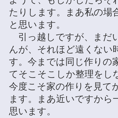
たりします。まあ私の場
と思います。
引っ越しですが、まだい
んが、それほど遠くない
す。今までは同じ作りの
てそこそこしか整理をし
今度こそ家の作りを見て
ます。まあ近いですから
思います。