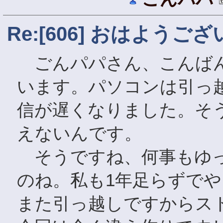
Re:[606] おはようご
ごんパパさん、こんばん
います。パソコンは引っ
信が遅くなりました。そ
えないんです。
そうですね、何事もゆっ
のね。私も1年足らずで
また引っ越しですからス