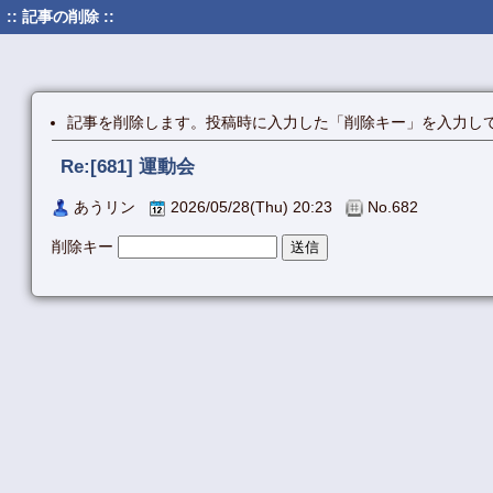
:: 記事の削除 ::
記事を削除します。投稿時に入力した「削除キー」を入力し
Re:[681] 運動会
あうリン
2026/05/28(Thu) 20:23
No.682
削除キー