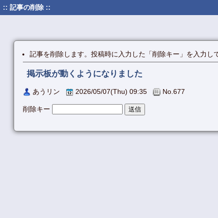
:: 記事の削除 ::
記事を削除します。投稿時に入力した「削除キー」を入力し
掲示板が動くようになりました
あうリン
2026/05/07(Thu) 09:35
No.677
削除キー