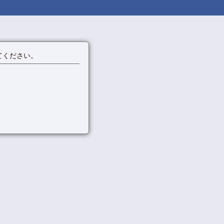
てください。