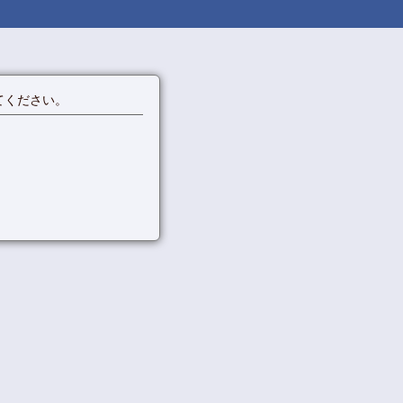
てください。