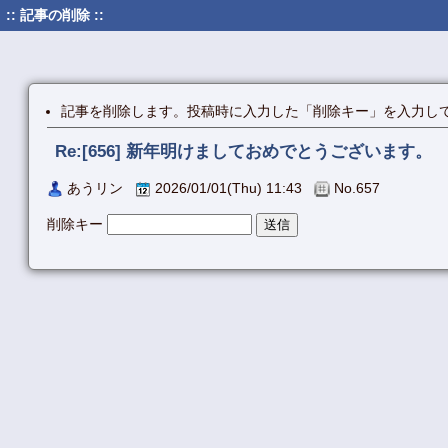
:: 記事の削除 ::
記事を削除します。投稿時に入力した「削除キー」を入力し
Re:[656] 新年明けましておめでとうございます。
あうリン
2026/01/01(Thu) 11:43
No.657
削除キー