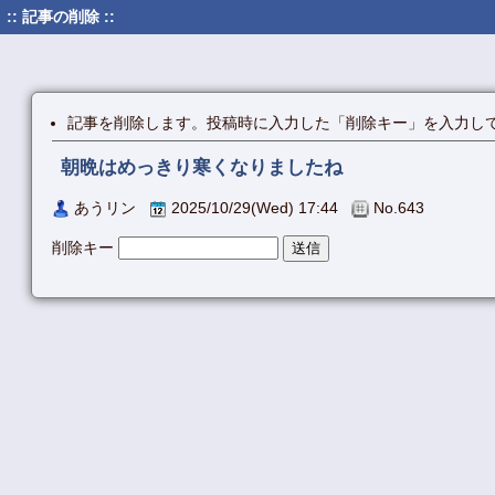
:: 記事の削除 ::
記事を削除します。投稿時に入力した「削除キー」を入力し
朝晩はめっきり寒くなりましたね
あうリン
2025/10/29(Wed) 17:44
No.643
削除キー