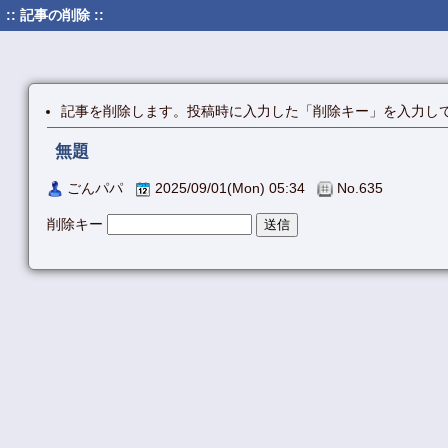
:: 記事の削除 ::
記事を削除します。投稿時に入力した「削除キー」を入力し
無題
ごんパパ
2025/09/01(Mon) 05:34
No.635
削除キー