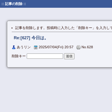
:: 記事の削除 ::
記事を削除します。投稿時に入力した「削除キー」を入力し
Re:[627] 今日は。
あうリン
2025/07/04(Fri) 20:57
No.628
削除キー