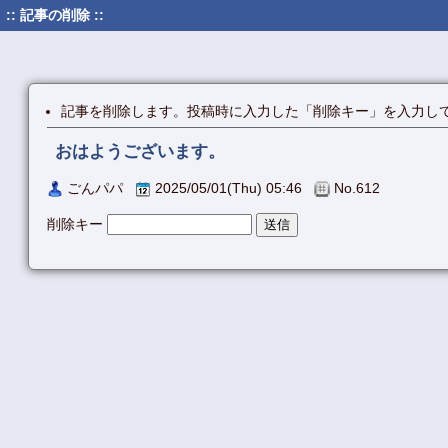
:: 記事の削除 ::
記事を削除します。投稿時に入力した「削除キー」を入力し
おはようございます。
ごんパパ
2025/05/01(Thu) 05:46
No.612
削除キー