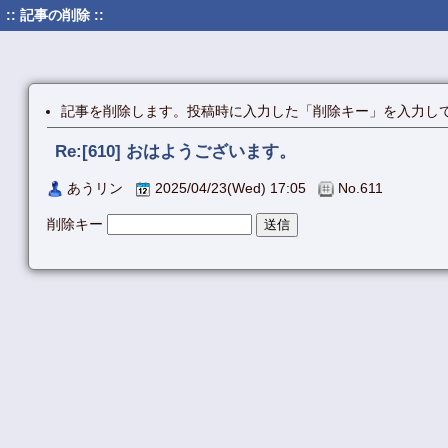
:: 記事の削除 ::
記事を削除します。投稿時に入力した「削除キー」を入力し
Re:[610] おはようございます。
あうリン
2025/04/23(Wed) 17:05
No.611
削除キー