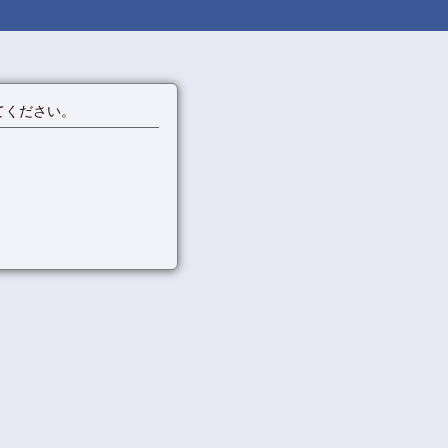
てください。