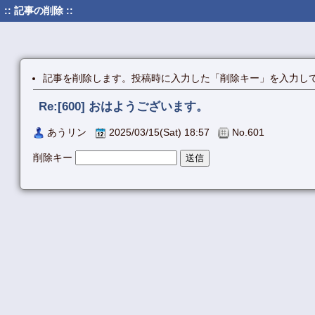
:: 記事の削除 ::
記事を削除します。投稿時に入力した「削除キー」を入力し
Re:[600] おはようございます。
あうリン
2025/03/15(Sat) 18:57
No.601
削除キー