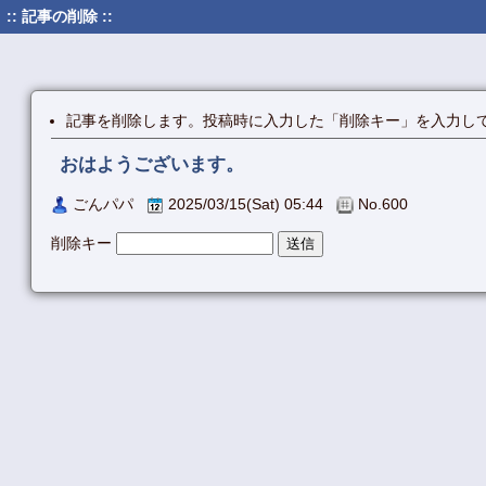
:: 記事の削除 ::
記事を削除します。投稿時に入力した「削除キー」を入力し
おはようございます。
ごんパパ
2025/03/15(Sat) 05:44
No.600
削除キー